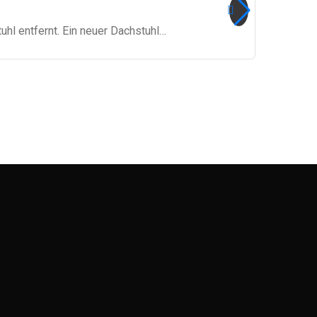
hl entfernt. Ein neuer Dachstuhl…