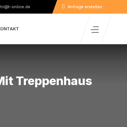
tri@t-online.de
Anfrage erstellen
KONTAKT
Mit Treppenhaus