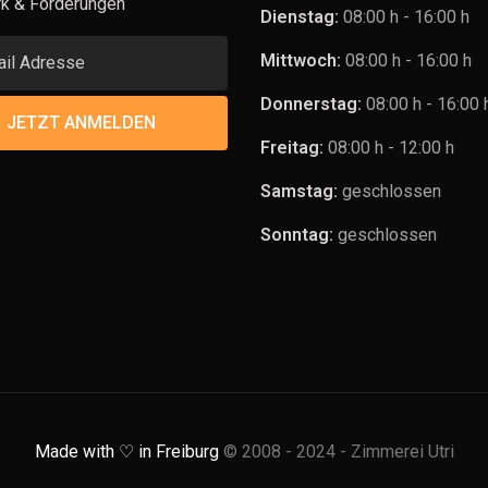
k & Förderungen
Dienstag:
08:00 h - 16:00 h
Mittwoch:
08:00 h - 16:00 h
Donnerstag:
08:00 h - 16:00 
Freitag:
08:00 h - 12:00 h
Samstag:
geschlossen
Sonntag:
geschlossen
Made with
♡
in Freiburg
© 2008 - 2024 - Zimmerei Utri