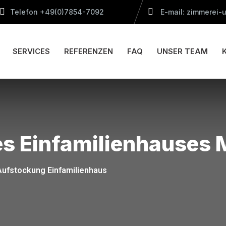
Telefon +49(0)7854-7092
E-mail: zimmerei-u
SERVICES
REFERENZEN
FAQ
UNSER TEAM
s Einfamilienhauses 
Aufstockung Einfamilienhaus